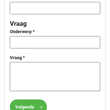
Vraag
Onderwerp
*
Vraag
*
Volgende