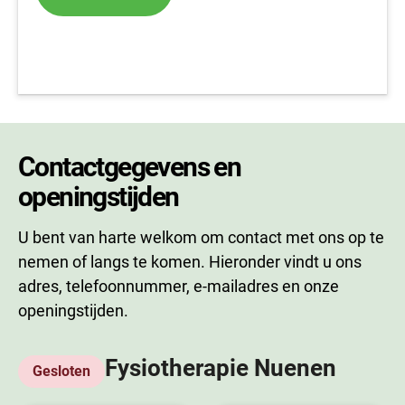
Contactgegevens en
openingstijden
U bent van harte welkom om contact met ons op te
nemen of langs te komen. Hieronder vindt u ons
adres, telefoonnummer, e-mailadres en onze
openingstijden.
Fysiotherapie Nuenen
Gesloten