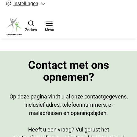
Instellingen
Zoeken
Menu
Contact met ons
opnemen?
Op deze pagina vindt u al onze contactgegevens,
inclusief adres, telefoonnummers, e-
mailadressen en openingstijden.
Heeft u een vraag? Vul gerust het