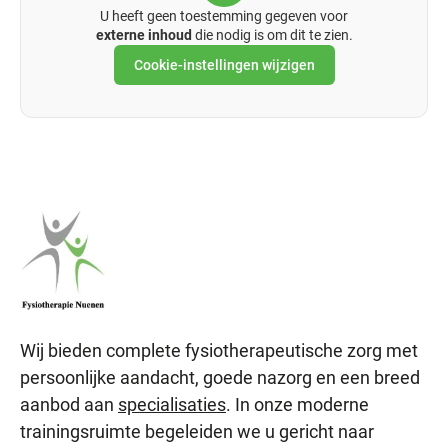
U heeft geen toestemming gegeven voor
externe inhoud
die nodig is om dit te zien.
Cookie-instellingen wijzigen
Wij bieden complete fysiotherapeutische zorg met
persoonlijke aandacht, goede nazorg en een breed
aanbod aan
specialisaties
. In onze moderne
trainingsruimte begeleiden we u gericht naar