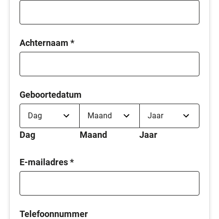
Achternaam
*
Geboortedatum
Dag
Maand
Jaar
E-mailadres
*
Telefoonnummer