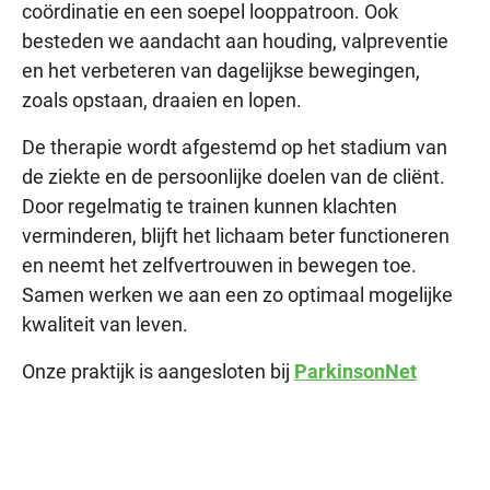
coördinatie en een soepel looppatroon. Ook
besteden we aandacht aan houding, valpreventie
en het verbeteren van dagelijkse bewegingen,
zoals opstaan, draaien en lopen.
De therapie wordt afgestemd op het stadium van
de ziekte en de persoonlijke doelen van de cliënt.
Door regelmatig te trainen kunnen klachten
verminderen, blijft het lichaam beter functioneren
en neemt het zelfvertrouwen in bewegen toe.
Samen werken we aan een zo optimaal mogelijke
kwaliteit van leven.
Onze praktijk is aangesloten bij
ParkinsonNet