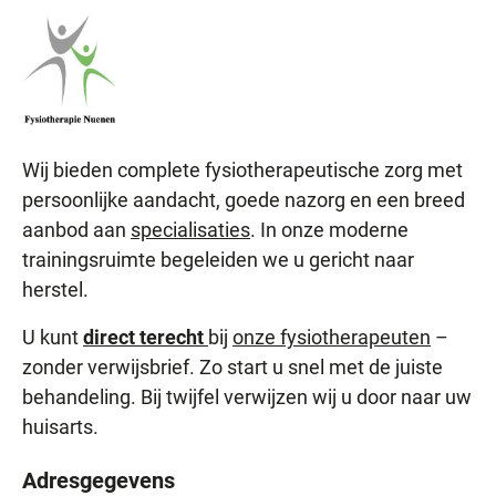
Wij bieden complete fysiotherapeutische zorg met
persoonlijke aandacht, goede nazorg en een breed
aanbod aan
specialisaties
. In onze moderne
trainingsruimte begeleiden we u gericht naar
herstel.
U kunt
direct terecht
bij
onze fysiotherapeuten
–
zonder verwijsbrief. Zo start u snel met de juiste
behandeling. Bij twijfel verwijzen wij u door naar uw
huisarts.
Adresgegevens