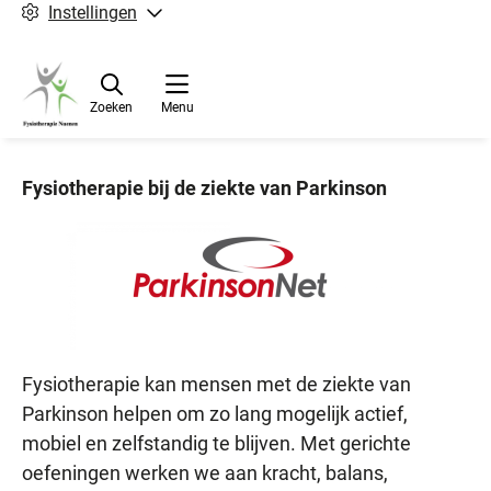
Instellingen
Zoeken
Menu
Fysiotherapie bij de ziekte van Parkinson
Fysiotherapie kan mensen met de ziekte van
Parkinson helpen om zo lang mogelijk actief,
mobiel en zelfstandig te blijven. Met gerichte
oefeningen werken we aan kracht, balans,