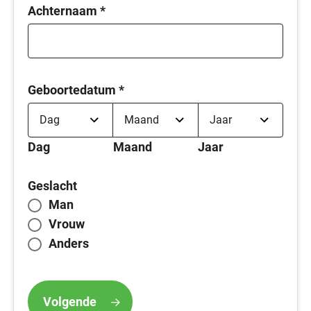
Achternaam
*
Geboortedatum
*
Dag
Maand
Jaar
Geslacht
Man
Vrouw
Anders
Volgende