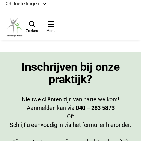
Instellingen
Zoeken
Menu
Inschrijven bij onze
praktijk?
Nieuwe cliënten zijn van harte welkom!
Aanmelden kan via
040 – 283 5873
Of:
Schrijf u eenvoudig in via het formulier hieronder.