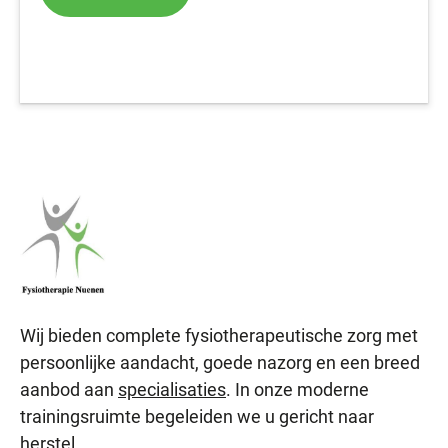
Wij bieden complete fysiotherapeutische zorg met
persoonlijke aandacht, goede nazorg en een breed
aanbod aan
specialisaties
. In onze moderne
trainingsruimte begeleiden we u gericht naar
herstel.