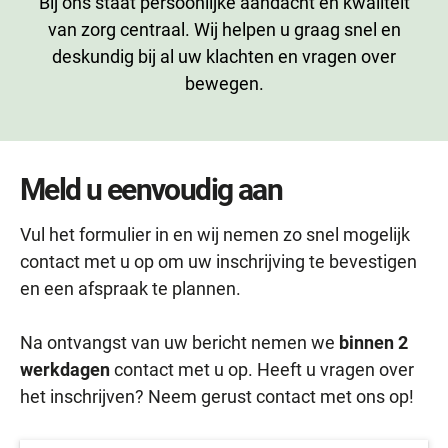
Bij ons staat persoonlijke aandacht en kwaliteit
van zorg centraal. Wij helpen u graag snel en
deskundig bij al uw klachten en vragen over
bewegen.
Meld u eenvoudig aan
Vul het formulier in en wij nemen zo snel mogelijk
contact met u op om uw inschrijving te bevestigen
en een afspraak te plannen.
Na ontvangst van uw bericht nemen we
binnen 2
werkdagen
contact met u op. Heeft u vragen over
het inschrijven? Neem gerust contact met ons op!