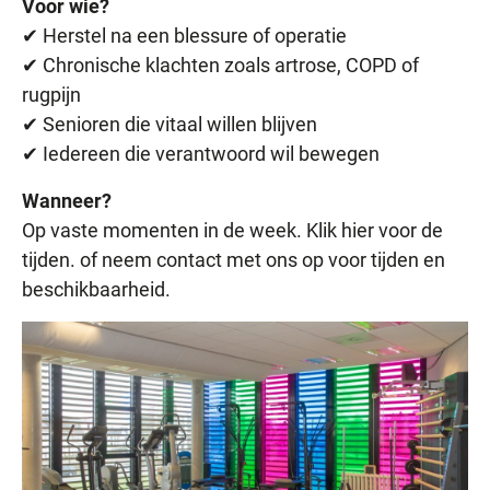
Voor wie?
✔ Herstel na een blessure of operatie
✔ Chronische klachten zoals artrose, COPD of
rugpijn
✔ Senioren die vitaal willen blijven
✔ Iedereen die verantwoord wil bewegen
Wanneer?
Op vaste momenten in de week. Klik hier voor de
tijden. of neem contact met ons op voor tijden en
beschikbaarheid.