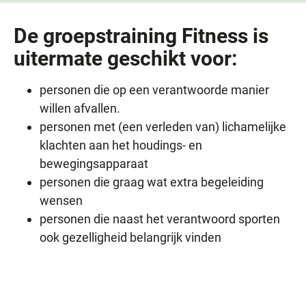
De groepstraining Fitness is
uitermate geschikt voor:
personen die op een verantwoorde manier
willen afvallen.
personen met (een verleden van) lichamelijke
klachten aan het houdings- en
bewegingsapparaat
personen die graag wat extra begeleiding
wensen
personen die naast het verantwoord sporten
ook gezelligheid belangrijk vinden