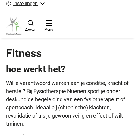
Instellingen
Zoeken
Menu
Fitness
hoe werkt het?
Wil je verantwoord werken aan je conditie, kracht of
herstel? Bij Fysiotherapie Nuenen sport je onder
deskundige begeleiding van een fysiotherapeut of
sportcoach. Ideaal bij (chronische) klachten,
revalidatie of als je gewoon veilig en effectief wilt
trainen.