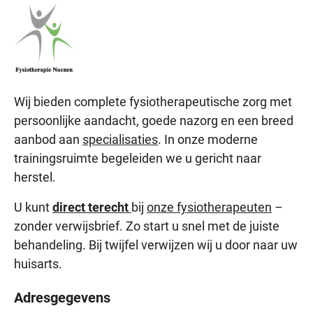
Wij bieden complete fysiotherapeutische zorg met
persoonlijke aandacht, goede nazorg en een breed
aanbod aan
specialisaties
. In onze moderne
trainingsruimte begeleiden we u gericht naar
herstel.
U kunt
direct terecht
bij
onze fysiotherapeuten
–
zonder verwijsbrief. Zo start u snel met de juiste
behandeling. Bij twijfel verwijzen wij u door naar uw
huisarts.
Adresgegevens