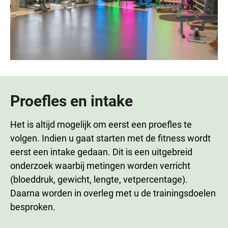
Proefles en intake
Het is altijd mogelijk om eerst een proefles te
volgen. Indien u gaat starten met de fitness wordt
eerst een intake gedaan. Dit is een uitgebreid
onderzoek waarbij metingen worden verricht
(bloeddruk, gewicht, lengte, vetpercentage).
Daarna worden in overleg met u de trainingsdoelen
besproken.