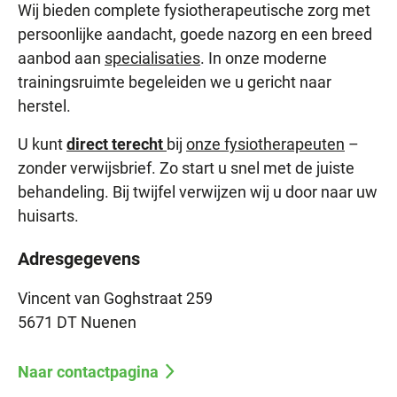
Wij bieden complete fysiotherapeutische zorg met
persoonlijke aandacht, goede nazorg en een breed
aanbod aan
specialisaties
. In onze moderne
trainingsruimte begeleiden we u gericht naar
herstel.
U kunt
direct terecht
bij
onze fysiotherapeuten
–
zonder verwijsbrief. Zo start u snel met de juiste
behandeling. Bij twijfel verwijzen wij u door naar uw
huisarts.
Adresgegevens
Vincent van Goghstraat 259
5671 DT Nuenen
Naar contactpagina