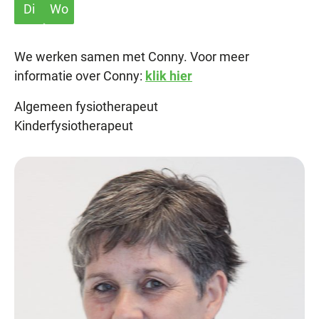
Di
Wo
We werken samen met Conny. Voor meer
informatie over Conny:
klik hier
Algemeen fysiotherapeut
Kinderfysiotherapeut