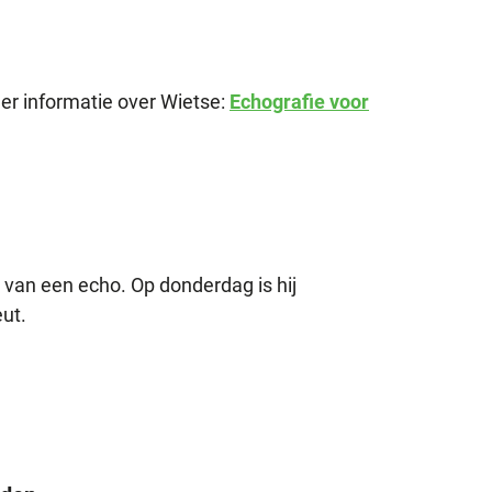
r informatie over Wietse:
Echografie voor
 van een echo. Op donderdag is hij
ut.