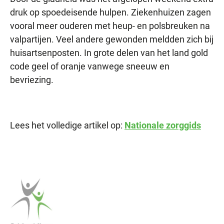
druk op spoedeisende hulpen. Ziekenhuizen zagen
vooral meer ouderen met heup- en polsbreuken na
valpartijen. Veel andere gewonden meldden zich bij
huisartsenposten. In grote delen van het land gold
code geel of oranje vanwege sneeuw en
bevriezing.
Lees het volledige artikel op:
Nationale zorggids