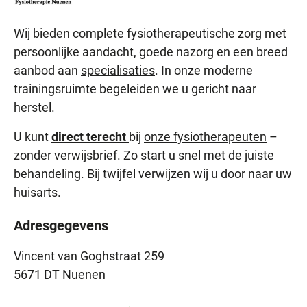
Wij bieden complete fysiotherapeutische zorg met
persoonlijke aandacht, goede nazorg en een breed
aanbod aan
specialisaties
. In onze moderne
trainingsruimte begeleiden we u gericht naar
herstel.
U kunt
direct terecht
bij
onze fysiotherapeuten
–
zonder verwijsbrief. Zo start u snel met de juiste
behandeling. Bij twijfel verwijzen wij u door naar uw
huisarts.
Adresgegevens
Vincent van Goghstraat 259
5671 DT Nuenen