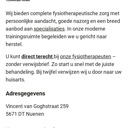
Wij bieden complete fysiotherapeutische zorg met
persoonlijke aandacht, goede nazorg en een breed
aanbod aan
specialisaties
. In onze moderne
trainingsruimte begeleiden we u gericht naar
herstel.
U kunt
direct terecht
bij
onze fysiotherapeuten
–
zonder verwijsbrief. Zo start u snel met de juiste
behandeling. Bij twijfel verwijzen wij u door naar uw
huisarts.
Adresgegevens
Vincent van Goghstraat 259
5671 DT Nuenen