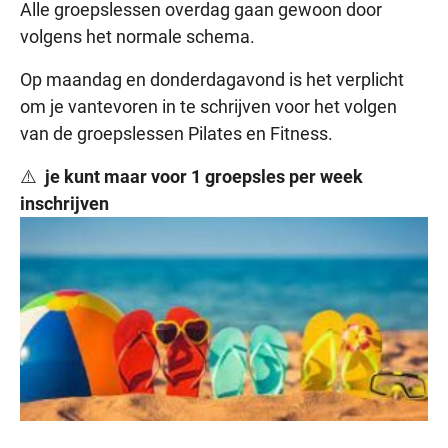
Alle groepslessen overdag gaan gewoon door
volgens het normale schema.
Op maandag en donderdagavond is het verplicht
om je vantevoren in te schrijven voor het volgen
van de groepslessen Pilates en Fitness.
⚠️
je kunt maar voor 1 groepsles per week
inschrijven