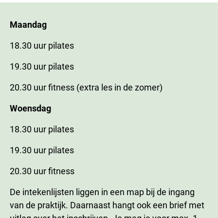
Maandag
18.30 uur pilates
19.30 uur pilates
20.30 uur fitness (extra les in de zomer)
Woensdag
18.30 uur pilates
19.30 uur pilates
20.30 uur fitness
De intekenlijsten liggen in een map bij de ingang
van de praktijk. Daarnaast hangt ook een brief met